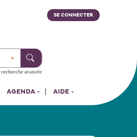
SE CONNECTER
recherche avancée
AGENDA
AIDE