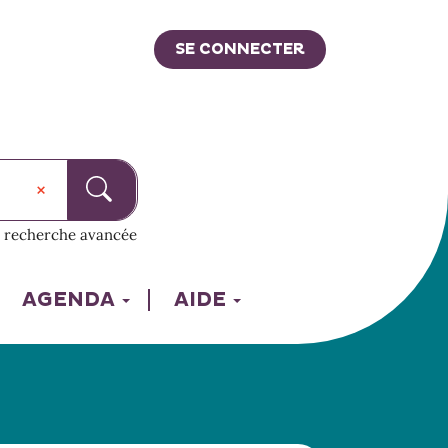
SE CONNECTER
recherche avancée
AGENDA
AIDE