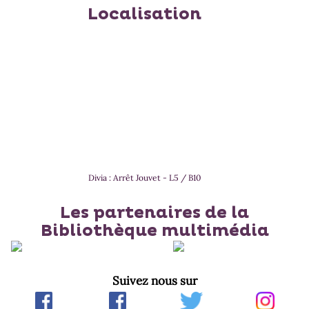
Localisation
Divia : Arrêt Jouvet - L5 / B10
Les partenaires de la
Bibliothèque multimédia
Suivez nous sur