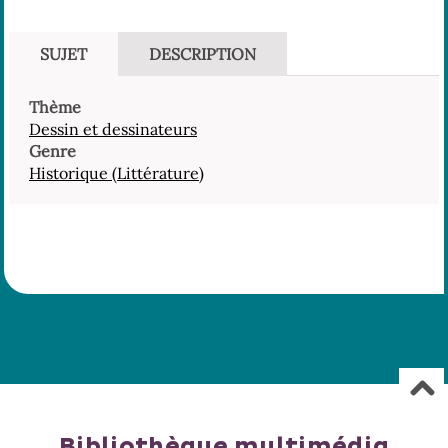
SUJET
DESCRIPTION
Thème
Dessin et dessinateurs
Genre
Historique (Littérature)
Bibliothèque multimédia