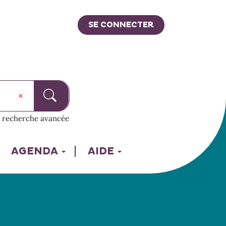
SE CONNECTER
recherche avancée
AGENDA
AIDE