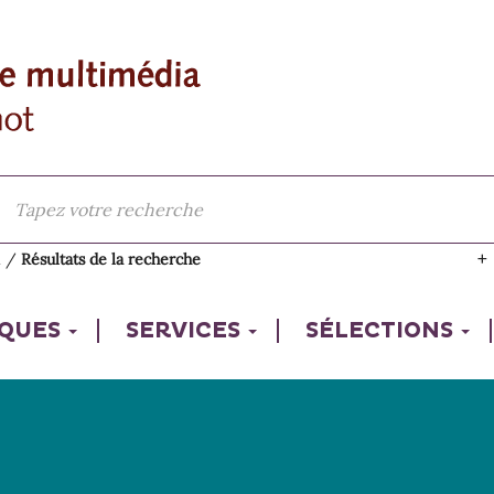
l
/
Résultats de la recherche
IQUES
SERVICES
SÉLECTIONS