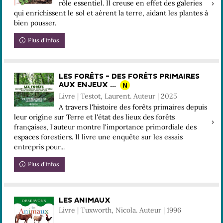
rôle essentiel. Il creuse en effet des galeries
qui enrichissent le sol et aèrent la terre, aidant les plantes à
bien pousser.
Plus d'infos
LES FORÊTS - DES FORÊTS PRIMAIRES
AUX ENJEUX ...
Livre | Testot, Laurent. Auteur | 2025
A travers l'histoire des forêts primaires depuis
leur origine sur Terre et l'état des lieux des forêts
françaises, l'auteur montre l'importance primordiale des
espaces forestiers. Il livre une enquête sur les essais
entrepris pour...
Plus d'infos
LES ANIMAUX
Livre | Tuxworth, Nicola. Auteur | 1996