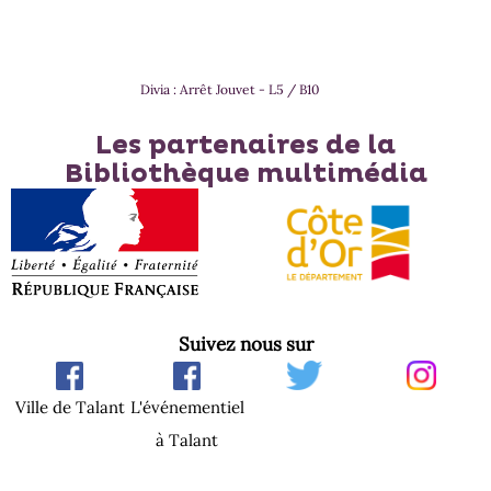
Divia : Arrêt Jouvet - L5 / B10
Les partenaires de la
Bibliothèque multimédia
Suivez nous sur
Ville de Talant
L'événementiel
à Talant