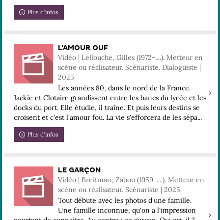
Plus d'infos
L'AMOUR OUF
Vidéo | Lellouche, Gilles (1972-....). Metteur en
scène ou réalisateur. Scénariste. Dialoguiste |
2025
Les années 80, dans le nord de la France.
Jackie et Clotaire grandissent entre les bancs du lycée et les
docks du port. Elle étudie, il traîne. Et puis leurs destins se
croisent et c'est l'amour fou. La vie s'efforcera de les sépa...
Plus d'infos
LE GARÇON
Vidéo | Breitman, Zabou (1959-....). Metteur en
scène ou réalisateur. Scénariste | 2025
Tout débute avec les photos d'une famille.
Une famille inconnue, qu'on a l'impression