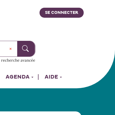
SE CONNECTER
recherche avancée
AGENDA
AIDE