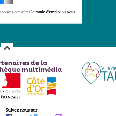
s pouvez consulter
le mode d'emploi
ou nous
rtenaires de la
thèque multimédia
Suivez nous sur