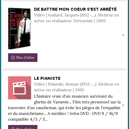
DE BATTRE MON COEUR S'EST ARRÊTÉ
Vidéo | Audiard, Jacques (1952-....). Metteur en
scène ou réalisateur. Scénariste | 2005
Plus d'infos
LE PIANISTE
Vidéo | Polanski, Roman (1933-....). Metteur en
scène ou réalisateur | 2001
L'histoire vraie d'un musicien survivant du
ghetto de Varsovie... Film très personnel sur la
traversée d'un cauchemar, qui évite les pièges de l'empathie
et du manichéisme... A méditer ! Infos DVD : DVD 9 / 16/9
compatible 4/3 / S...