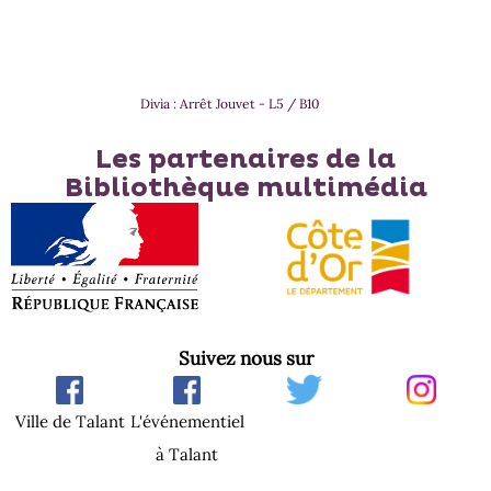
Divia : Arrêt Jouvet - L5 / B10
Les partenaires de la
Bibliothèque multimédia
Suivez nous sur
Ville de Talant
L'événementiel
à Talant