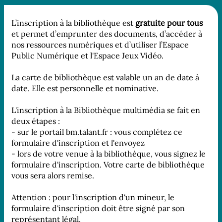
L’inscription à la bibliothèque est
gratuite pour tous
et permet d’emprunter des documents, d’accéder à
nos ressources numériques et d’utiliser l’Espace
Public Numérique et l'Espace Jeux Vidéo.
La carte de bibliothèque est valable un an de date à
date. Elle est personnelle et nominative.
L'inscription à la Bibliothèque multimédia se fait en
deux étapes :
- sur le portail bm.talant.fr : vous complétez ce
formulaire d'inscription
et l'envoyez
- lors de votre venue à la bibliothèque, vous signez le
formulaire d'inscription. Votre carte de bibliothèque
vous sera alors remise.
Attention : pour l'inscription d'un mineur, le
formulaire d'inscription doit être signé par son
représentant légal.