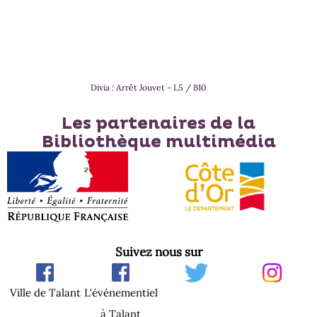
Divia : Arrêt Jouvet - L5 / B10
Les partenaires de la
Bibliothèque multimédia
Suivez nous sur
Ville de Talant
L'événementiel
à Talant