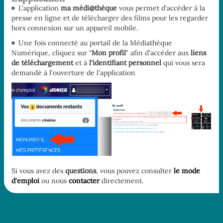
L'application
ma médi@thèque
vous permet d'accéder à la
presse en ligne et de télécharger des films pour les regarder
hors connexion sur un appareil mobile.
Une fois connecté au portail de la Médiathèque
Numérique, cliquez sur "
Mon profil
" afin d'accéder aux
liens
de téléchargement
et à
l'identifiant personnel
qui vous sera
demandé à l'ouverture de l'application
Si vous avez des
questions
, vous pouvez consulter
le mode
d'emploi
ou nous
contacter
directement.