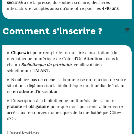
sécurisé
à de la presse, du soutien scolaire, des livres
interactifs, et adaptés ainsi qu'une offre pour les
4-10 ans
Comment s'inscrire ?
Cliquez ici
pour remplir le formulaire d'inscription à la
médiathèque numérique de Côte-d'Or.
Attention :
dans le
champ
Bibliothèque de proximité
, veuillez à bien
sélectionner
TALANT.
N'oubliez pas de cocher la bonne case en fonction de votre
situation :
déjà inscrit
à la bibliothèque multimédia de Talant
ou
en attente d'inscription
.
L'inscription à la bibliothèque multimédia de Talant est
gratuite
et
obligatoire
pour que nous puissions valider votre
accès aux ressources numériques de la médiathèque Côte-
d'Or.
L'application