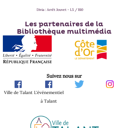
Divia : Arrêt Jouvet - L5 / B10
Les partenaires de la
Bibliothèque multimédia
Suivez nous sur
Ville de Talant
L'événementiel
à Talant