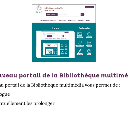
uveau portail de la Bibliothèque multimé
 portail de la Bibliothèque multimédia vous permet de :
logue
ventuellement les prolonger