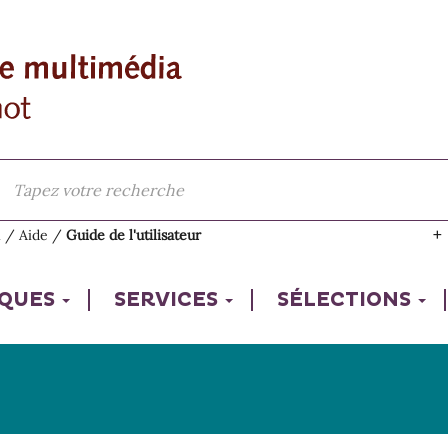
l
/
Aide
/
Guide de l'utilisateur
IQUES
SERVICES
SÉLECTIONS