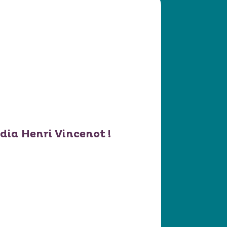
dia Henri Vincenot !