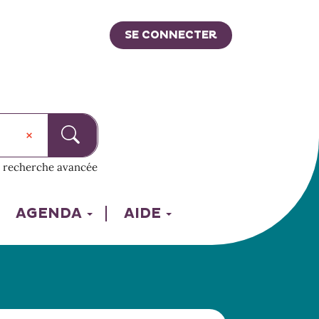
SE CONNECTER
recherche avancée
AGENDA
AIDE