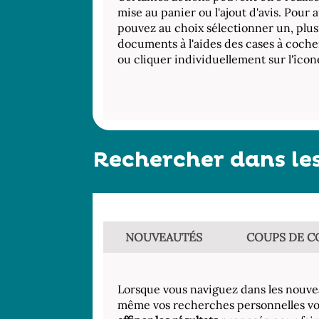
mise au panier ou l'ajout d'avis. Pour 
pouvez au choix sélectionner un, plusi
documents à l'aides des cases à cocher 
ou cliquer individuellement sur l'îcon
Rechercher dans les
NOUVEAUTÉS
COUPS DE C
Lorsque vous naviguez dans les nouve
même vos recherches personnelles v