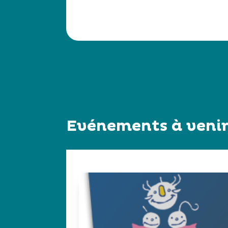
Evénements à venir.