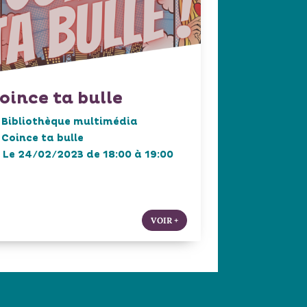
oince ta bulle
Bibliothèque multimédia
Coince ta bulle
Le 24/02/2023 de 18:00 à 19:00
VOIR +