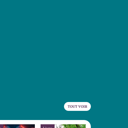
TOUT VOIR