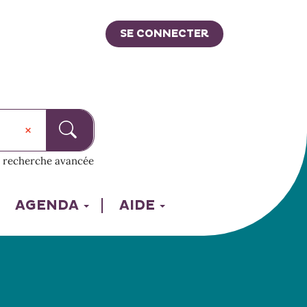
SE CONNECTER
recherche avancée
AGENDA
AIDE