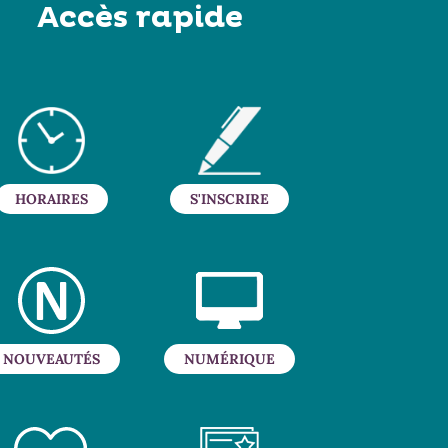
Accès rapide
HORAIRES
S'INSCRIRE
NOUVEAUTÉS
NUMÉRIQUE