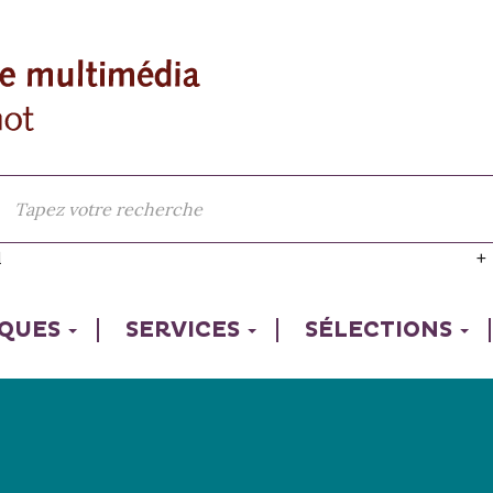
l
IQUES
SERVICES
SÉLECTIONS