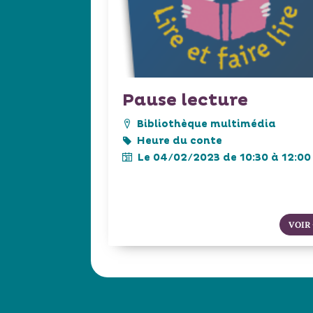
Pause lecture
Bibliothèque multimédia
Heure du conte
Le 04/02/2023 de 10:30 à 12:00
VOIR 