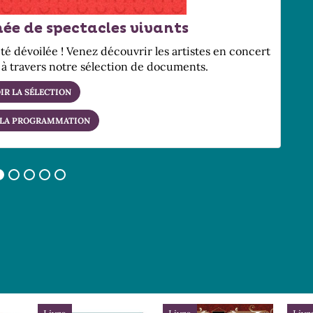
ée de spectacles vivants
té dévoilée ! Venez découvrir les artistes en concert
à travers notre sélection de documents.
IR LA SÉLECTION
 LA PROGRAMMATION