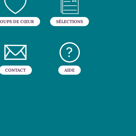
OUPS DE CŒUR
SÉLECTIONS
CONTACT
AIDE