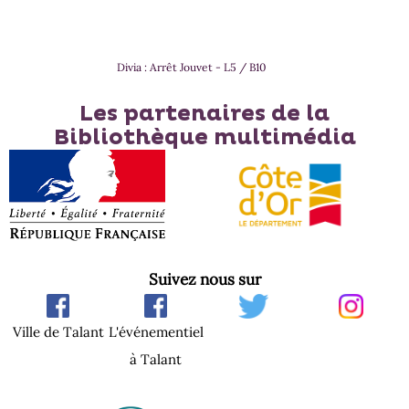
Divia : Arrêt Jouvet - L5 / B10
Les partenaires de la
Bibliothèque multimédia
Suivez nous sur
Ville de Talant
L'événementiel
à Talant