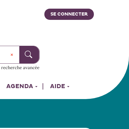
SE CONNECTER
recherche avancée
AGENDA
AIDE