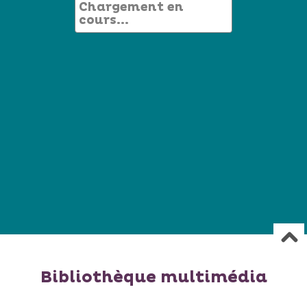
Chargement en
cours...
Bibliothèque multimédia