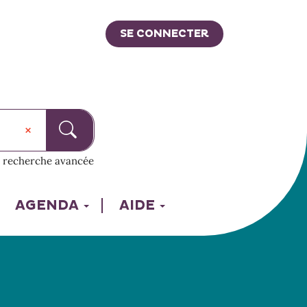
SE CONNECTER
recherche avancée
AGENDA
AIDE