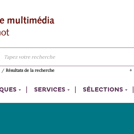
l
/
Résultats de la recherche
IQUES
SERVICES
SÉLECTIONS