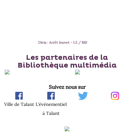
Divia : Arrêt Jouvet - L5 / B10
Les partenaires de la
Bibliothèque multimédia
Suivez nous sur
Ville de Talant
L'événementiel
à Talant