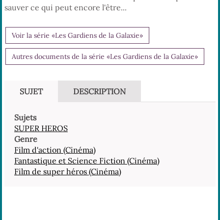
sauver ce qui peut encore l'être...
Voir la série «Les Gardiens de la Galaxie»
Autres documents de la série «Les Gardiens de la Galaxie»
SUJET
DESCRIPTION
Sujets
SUPER HEROS
Genre
Film d'action (Cinéma)
Fantastique et Science Fiction (Cinéma)
Film de super héros (Cinéma)