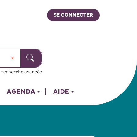
SE CONNECTER
recherche avancée
AGENDA
AIDE