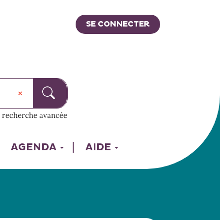
SE CONNECTER
recherche avancée
AGENDA
AIDE