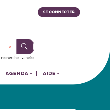
SE CONNECTER
recherche avancée
AGENDA
AIDE