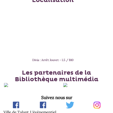
Localisation
Divia : Arrêt Jouvet - L5 / B10
Les partenaires de la
Bibliothèque multimédia
Suivez nous sur
Ville de Talant
L'événementiel