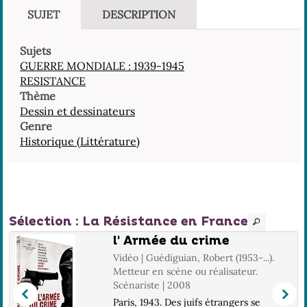
SUJET
DESCRIPTION
Sujets
GUERRE MONDIALE : 1939-1945
RESISTANCE
Thème
Dessin et dessinateurs
Genre
Historique (Littérature)
Sélection
: La Résistance en France
l' Armée du crime
Vidéo | Guédiguian, Robert (1953-...).
Metteur en scène ou réalisateur.
Scénariste | 2008
Paris, 1943. Des juifs étrangers se