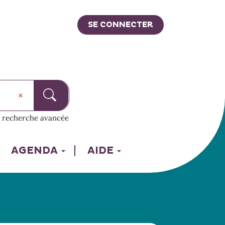
SE CONNECTER
recherche avancée
AGENDA
AIDE