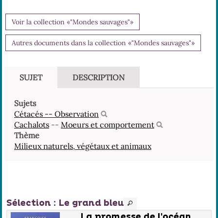
Voir la collection «"Mondes sauvages"»
Autres documents dans la collection «"Mondes sauvages"»
SUJET
DESCRIPTION
Sujets
Cétacés -- Observation
Cachalots
--
Moeurs et comportement
Thème
Milieux naturels, végétaux et animaux
Sélection
: Le grand bleu
La promesse de l'océan