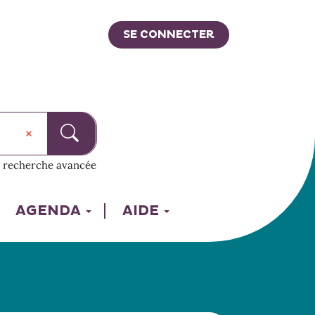
SE CONNECTER
recherche avancée
AGENDA
AIDE