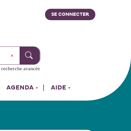
SE CONNECTER
recherche avancée
AGENDA
AIDE