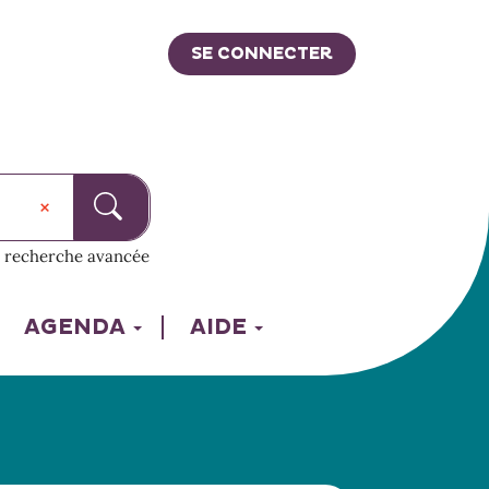
SE CONNECTER
recherche avancée
AGENDA
AIDE