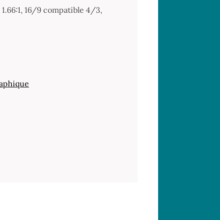
 1.66:1, 16/9 compatible 4/3,
raphique