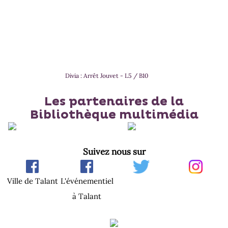
Divia : Arrêt Jouvet - L5 / B10
Les partenaires de la
Bibliothèque multimédia
Suivez nous sur
Ville de Talant
L'événementiel
à Talant