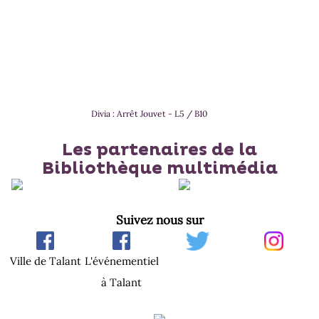
Divia : Arrêt Jouvet - L5 / B10
Les partenaires de la
Bibliothèque multimédia
Suivez nous sur
Ville de Talant
L'événementiel
à Talant