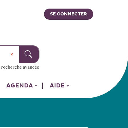
SE CONNECTER
recherche avancée
AGENDA
AIDE