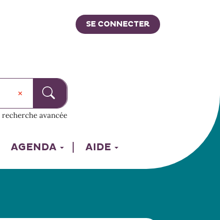
SE CONNECTER
recherche avancée
AGENDA
AIDE