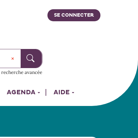
SE CONNECTER
recherche avancée
AGENDA
AIDE