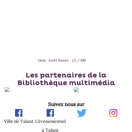
Divia : Arrêt Jouvet - L5 / B10
Les partenaires de la
Bibliothèque multimédia
Suivez nous sur
Ville de Talant
L'événementiel
à Talant