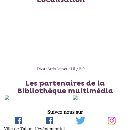
Localisation
Divia : Arrêt Jouvet - L5 / B10
Les partenaires de la
Bibliothèque multimédia
Suivez nous sur
Ville de Talant
L'événementiel