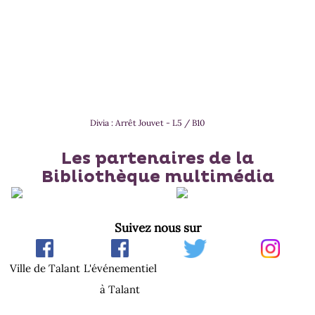
Divia : Arrêt Jouvet - L5 / B10
Les partenaires de la
Bibliothèque multimédia
Suivez nous sur
Ville de Talant
L'événementiel
à Talant