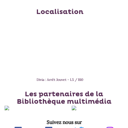
Localisation
Divia : Arrêt Jouvet - L5 / B10
Les partenaires de la
Bibliothèque multimédia
Suivez nous sur