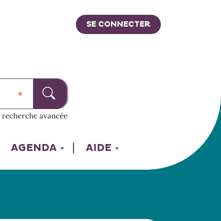
SE CONNECTER
recherche avancée
AGENDA
AIDE